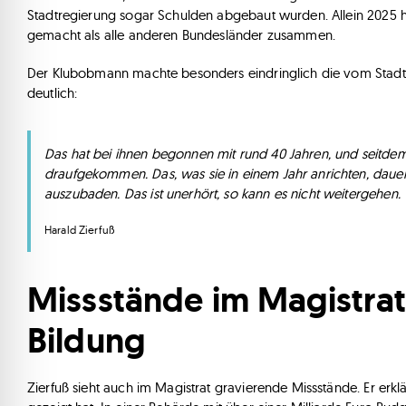
Stadtregierung sogar Schulden abgebaut wurden. Allein 2025 
gemacht als alle anderen Bundesländer zusammen.
Der Klubobmann machte besonders eindringlich die vom Stad
deutlich:
Das hat bei ihnen begonnen mit rund 40 Jahren, und seitdem
draufgekommen. Das, was sie in einem Jahr anrichten, dau
auszubaden. Das ist unerhört, so kann es nicht weitergehen.
Harald Zierfuß
Missstände im Magistrat
Bildung
Zierfuß sieht auch im Magistrat gravierende Missstände. Er erkl