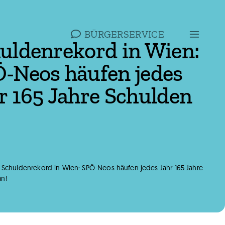
BÜRGERSERVICE
uldenrekord in Wien:
-Neos häufen jedes
r 165 Jahre Schulden
»
Schuldenrekord in Wien: SPÖ-Neos häufen jedes Jahr 165 Jahre
an!