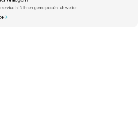
service hilft Ihnen gerne persönlich weiter.
ce