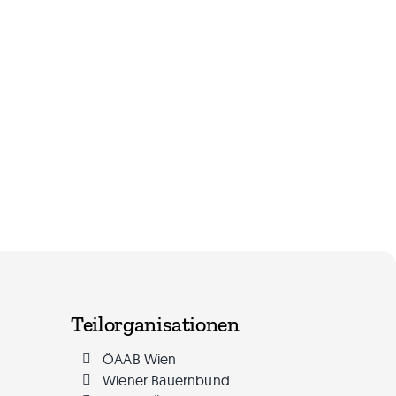
Teilorganisationen
ÖAAB Wien
Wiener Bauernbund