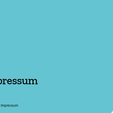
pressum
»
Impressum