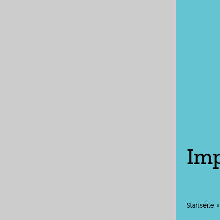
Im
Startseite