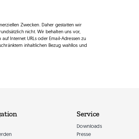
erziellen Zwecken. Daher gestatten wir
ndsätzlich nicht. Wir behalten uns vor,
 auf Internet URLs oder Email-Adressen zu
chränktem inhaltlichen Bezug wahllos und
ation
Service
Downloads
erden
Presse