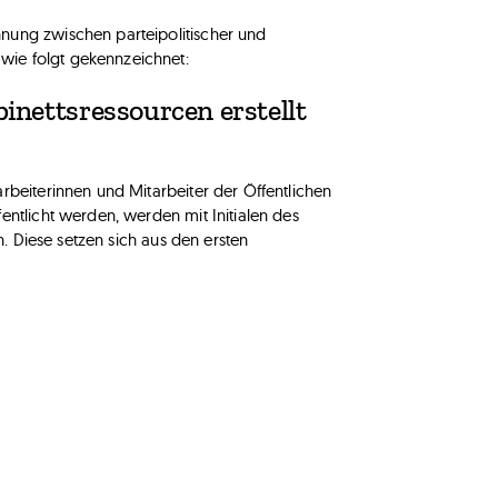
nung zwischen parteipolitischer und
wie folgt gekennzeichnet:
inettsressourcen erstellt
rbeiterinnen und Mitarbeiter der Öffentlichen
entlicht werden, werden mit Initialen des
en. Diese setzen sich aus den ersten