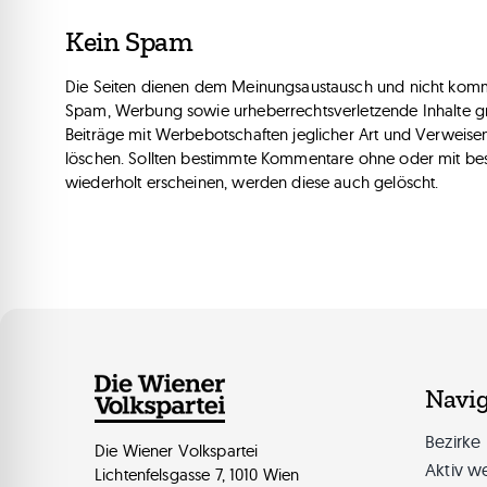
Kein Spam
Die Seiten dienen dem Meinungsaustausch und nicht komm
Spam, Werbung sowie urheberrechtsverletzende Inhalte gru
Beiträge mit Werbebotschaften jeglicher Art und Verweisen
löschen. Sollten bestimmte Kommentare ohne oder mit bes
wiederholt erscheinen, werden diese auch gelöscht.
Navig
Bezirke
Die Wiener Volkspartei
Aktiv w
Lichtenfelsgasse 7, 1010 Wien