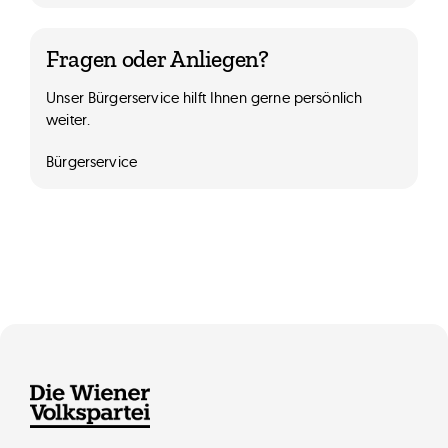
Fragen oder Anliegen?
Unser Bürgerservice hilft Ihnen gerne persönlich
weiter.
Bürgerservice