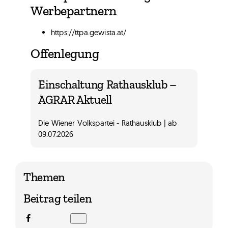
Werbepartnern
https://ttpa.gewista.at/
Offenlegung
Einschaltung Rathausklub –
AGRAR Aktuell
Die Wiener Volkspartei - Rathausklub | ab
09.07.2026
Themen
Beitrag teilen