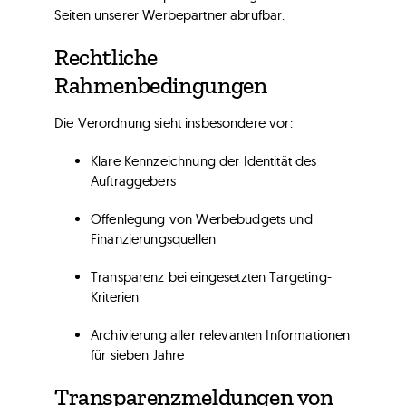
Seiten unserer Werbepartner abrufbar.
Rechtliche
Rahmenbedingungen
Die Verordnung sieht insbesondere vor:
Klare Kennzeichnung der Identität des
Auftraggebers
Offenlegung von Werbebudgets und
Finanzierungsquellen
Transparenz bei eingesetzten Targeting-
Kriterien
Archivierung aller relevanten Informationen
für sieben Jahre
Transparenzmeldungen von