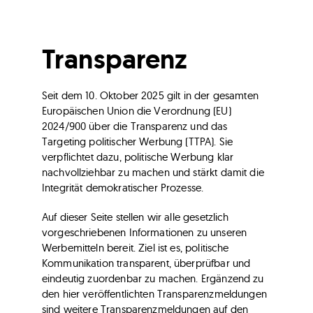
Transparenz
Seit dem 10. Oktober 2025 gilt in der gesamten
Europäischen Union die Verordnung (EU)
2024/900 über die Transparenz und das
Targeting politischer Werbung (TTPA). Sie
verpflichtet dazu, politische Werbung klar
nachvollziehbar zu machen und stärkt damit die
Integrität demokratischer Prozesse.
Auf dieser Seite stellen wir alle gesetzlich
vorgeschriebenen Informationen zu unseren
Werbemitteln bereit. Ziel ist es, politische
Kommunikation transparent, überprüfbar und
eindeutig zuordenbar zu machen. Ergänzend zu
den hier veröffentlichten Transparenzmeldungen
sind weitere Transparenzmeldungen auf den