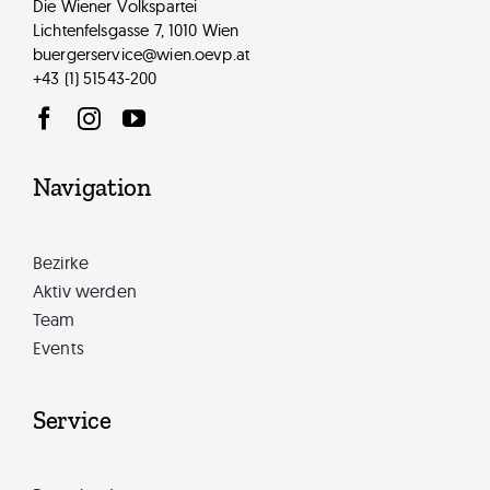
Die Wiener Volkspartei
Lichtenfelsgasse 7, 1010 Wien
buergerservice@wien.oevp.at
+43 (1) 51543-200
Navigation
Bezirke
Aktiv werden
Team
Events
Service