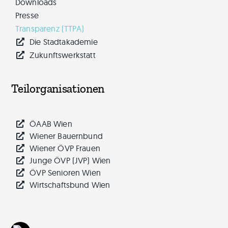
Downloads
Presse
Transparenz (TTPA)
Die Stadtakademie
Zukunftswerkstatt
Teilorganisationen
ÖAAB Wien
Wiener Bauernbund
Wiener ÖVP Frauen
Junge ÖVP (JVP) Wien
ÖVP Senioren Wien
Wirtschaftsbund Wien