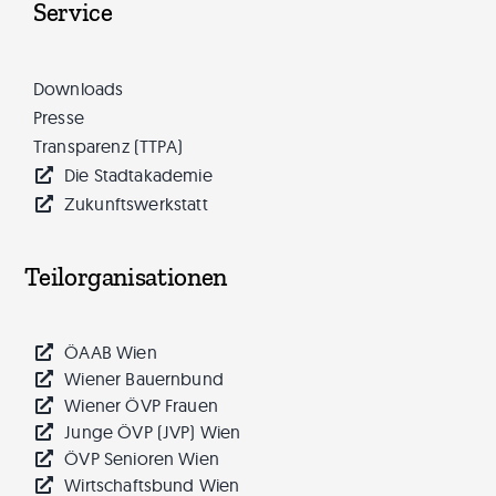
Service
Downloads
Presse
Transparenz (TTPA)
Die Stadtakademie
Zukunftswerkstatt
Teilorganisationen
ÖAAB Wien
Wiener Bauernbund
Wiener ÖVP Frauen
Junge ÖVP (JVP) Wien
ÖVP Senioren Wien
Wirtschaftsbund Wien