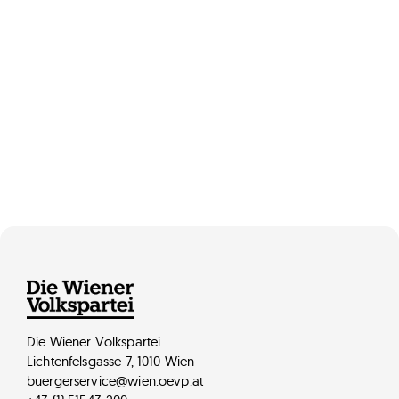
Manfred Franca
Die Wiener Volkspartei
Lichtenfelsgasse 7, 1010 Wien
buergerservice@wien.oevp.at