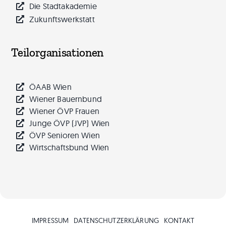
Die Stadtakademie
Zukunftswerkstatt
Teilorganisationen
ÖAAB Wien
Wiener Bauernbund
Wiener ÖVP Frauen
Junge ÖVP (JVP) Wien
ÖVP Senioren Wien
Wirtschaftsbund Wien
IMPRESSUM
DATEN­SCHUTZ­ERKLÄRUNG
KONTAKT