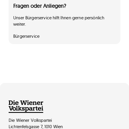
Fragen oder Anliegen?
Unser Bürgerservice hilft Ihnen gerne persönlich
weiter.
Bürgerservice
Die Wiener Volkspartei
Lichtenfelsgasse 7, 1010 Wien