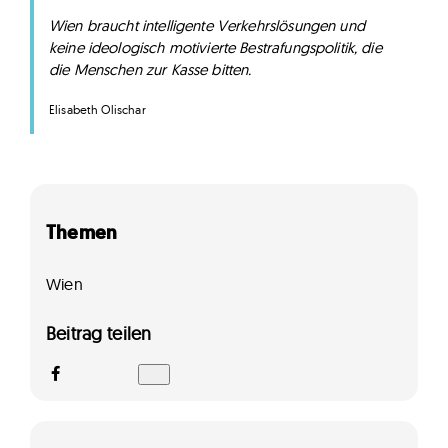
Wien braucht intelligente Verkehrslösungen und
keine ideologisch motivierte Bestrafungspolitik, die
die Menschen zur Kasse bitten.
Elisabeth Olischar
Themen
Wien
Beitrag teilen