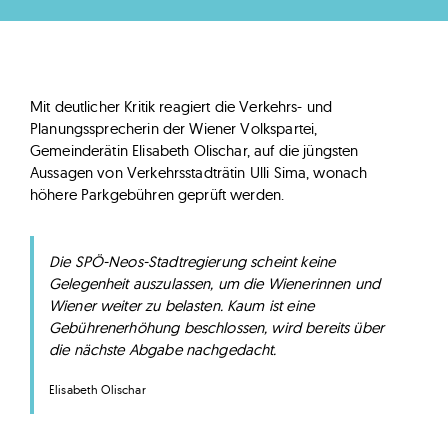
Mit deutlicher Kritik reagiert die Verkehrs- und
Planungssprecherin der Wiener Volkspartei,
Gemeinderätin Elisabeth Olischar, auf die jüngsten
Aussagen von Verkehrsstadträtin Ulli Sima, wonach
höhere Parkgebühren geprüft werden.
Die SPÖ-Neos-Stadtregierung scheint keine
Gelegenheit auszulassen, um die Wienerinnen und
Wiener weiter zu belasten. Kaum ist eine
Gebührenerhöhung beschlossen, wird bereits über
die nächste Abgabe nachgedacht.
Elisabeth Olischar