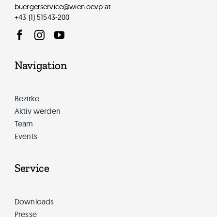
buergerservice@wien.oevp.at
+43 (1) 51543-200
Navigation
Bezirke
Aktiv werden
Team
Events
Service
Downloads
Presse