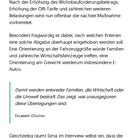
Nach der Erhöhung des Wohnbauförderungsbeitrags,
Erhöhung der Öffi-Tarife und zahlreichen weiteren
Belastungen wird nun offenbar die nächste Maßnahme
vorbereitet.
Besonders fragwürdig ist dabei, nach welchen Kriterien
eine solche Abgabe überhaupt eingehoben werden soll.
Eine Orientierung an der Fahrzeuggröße würde Familien
und zahlreiche Wirtschaftsfahrzeuge treffen, eine
Orientierung am Gewicht wiederum insbesondere E-
Autos.
Damit werden entweder Familien, die Wirtschaft oder
die Umwelt bestraft. Das zeigt, wie unausgegoren
diese Überlegungen sind.
Elisabeth Olischar
Gleichzeitig räumt Sima im Interview selbst ein, dass die