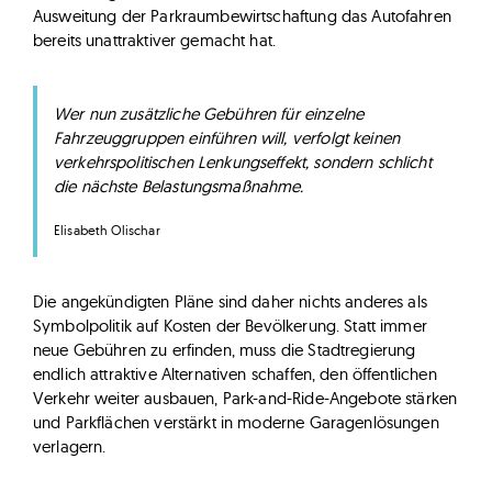
Ausweitung der Parkraumbewirtschaftung das Autofahren
bereits unattraktiver gemacht hat.
Wer nun zusätzliche Gebühren für einzelne
Fahrzeuggruppen einführen will, verfolgt keinen
verkehrspolitischen Lenkungseffekt, sondern schlicht
die nächste Belastungsmaßnahme.
Elisabeth Olischar
Die angekündigten Pläne sind daher nichts anderes als
Symbolpolitik auf Kosten der Bevölkerung. Statt immer
neue Gebühren zu erfinden, muss die Stadtregierung
endlich attraktive Alternativen schaffen, den öffentlichen
Verkehr weiter ausbauen, Park-and-Ride-Angebote stärken
und Parkflächen verstärkt in moderne Garagenlösungen
verlagern.