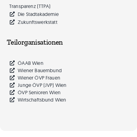
Transparenz (TTPA)
Die Stadtakademie
Zukunftswerkstatt
Teilorganisationen
ÖAAB Wien
Wiener Bauernbund
Wiener ÖVP Frauen
Junge ÖVP (JVP) Wien
ÖVP Senioren Wien
Wirtschaftsbund Wien