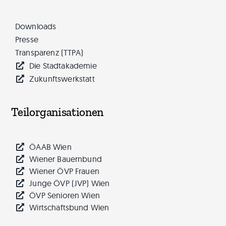
Downloads
Presse
Transparenz (TTPA)
Die Stadtakademie
Zukunftswerkstatt
Teilorganisationen
ÖAAB Wien
Wiener Bauernbund
Wiener ÖVP Frauen
Junge ÖVP (JVP) Wien
ÖVP Senioren Wien
Wirtschaftsbund Wien