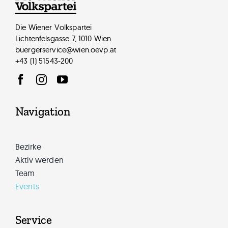
Die Wiener Volkspartei
Lichtenfelsgasse 7, 1010 Wien
buergerservice@wien.oevp.at
+43 (1) 51543-200
Navigation
Bezirke
Aktiv werden
Team
Events
Service