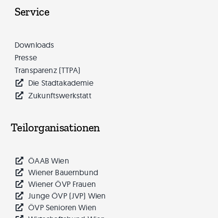
Service
Downloads
Presse
Transparenz (TTPA)
Die Stadtakademie
Zukunftswerkstatt
Teilorganisationen
ÖAAB Wien
Wiener Bauernbund
Wiener ÖVP Frauen
Junge ÖVP (JVP) Wien
ÖVP Senioren Wien