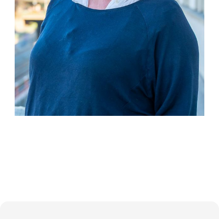
Jakob Valenta, BA