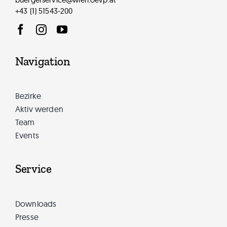
+43 (1) 51543-200
Navigation
Bezirke
Aktiv werden
Team
Events
Service
Downloads
Presse