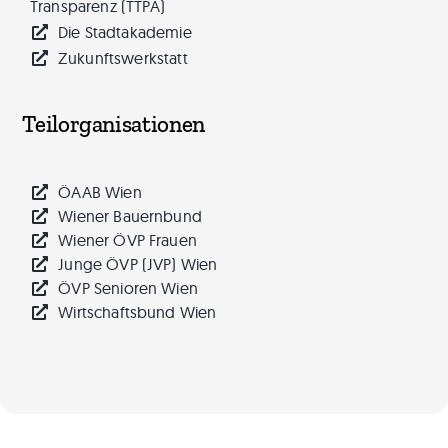
Transparenz (TTPA)
Die Stadtakademie
Zukunftswerkstatt
Teilorganisationen
ÖAAB Wien
Wiener Bauernbund
Wiener ÖVP Frauen
Junge ÖVP (JVP) Wien
ÖVP Senioren Wien
Wirtschaftsbund Wien