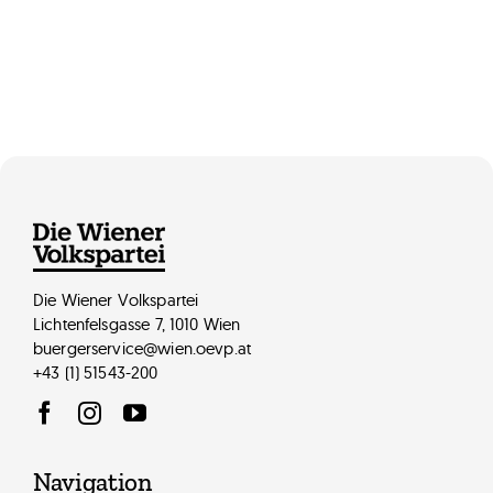
Die Wiener Volkspartei
Michael Hyden, BA
Lichtenfelsgasse 7, 1010 Wien
buergerservice@wien.oevp.at
+43 (1) 51543-200
Navigation