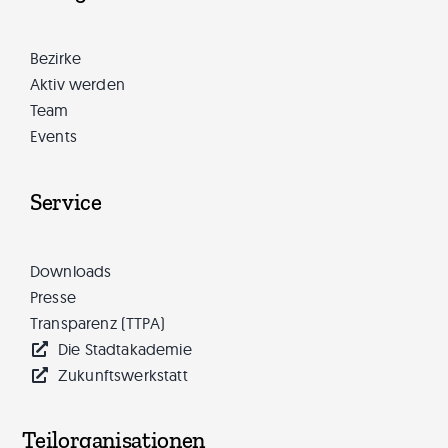
Bezirke
Aktiv werden
Team
Events
Service
Downloads
Presse
Transparenz (TTPA)
Die Stadtakademie
Zukunftswerkstatt
Teilorganisationen