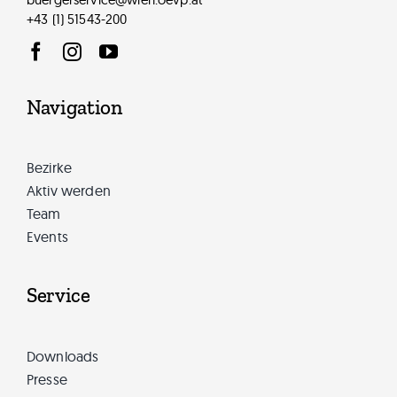
+43 (1) 51543-200
Navigation
Bezirke
Aktiv werden
Team
Events
Service
Downloads
Presse