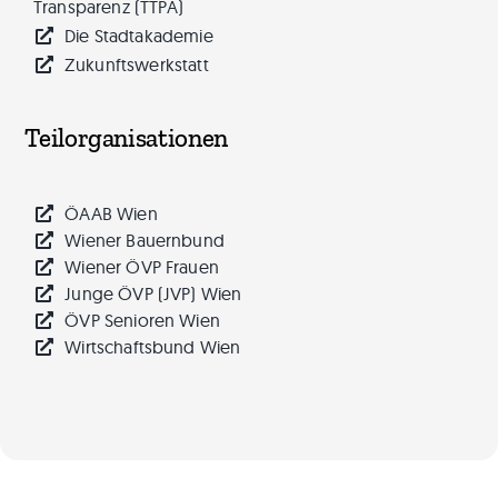
Transparenz (TTPA)
Die Stadtakademie
Zukunftswerkstatt
Teilorganisationen
ÖAAB Wien
Wiener Bauernbund
Wiener ÖVP Frauen
Junge ÖVP (JVP) Wien
ÖVP Senioren Wien
Wirtschaftsbund Wien