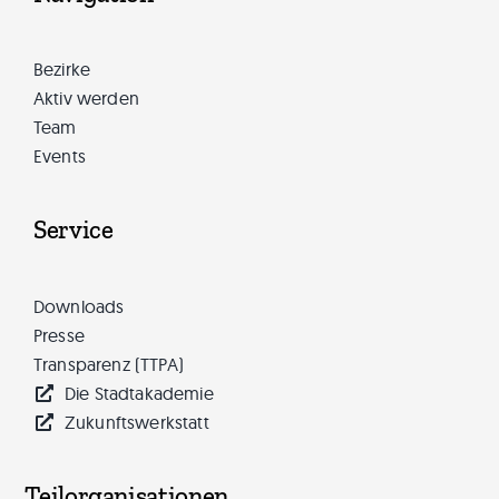
Bezirke
Aktiv werden
Team
Events
Service
Downloads
Presse
Transparenz (TTPA)
Die Stadtakademie
Zukunftswerkstatt
Teilorganisationen