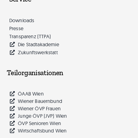
Downloads
Presse
Transparenz (TTPA)
Die Stadtakademie
Zukunftswerkstatt
Teilorganisationen
ÖAAB Wien
Wiener Bauernbund
Wiener ÖVP Frauen
Junge ÖVP (JVP) Wien
ÖVP Senioren Wien
Wirtschaftsbund Wien