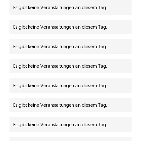
Es gibt keine Veranstaltungen an diesem Tag.
Hinweis
Es gibt keine Veranstaltungen an diesem Tag.
Hinweis
Es gibt keine Veranstaltungen an diesem Tag.
Hinweis
Es gibt keine Veranstaltungen an diesem Tag.
Hinweis
Es gibt keine Veranstaltungen an diesem Tag.
Hinweis
Es gibt keine Veranstaltungen an diesem Tag.
Hinweis
Es gibt keine Veranstaltungen an diesem Tag.
Hinweis