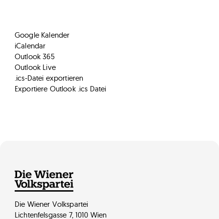
Kalender abonnieren
Google Kalender
iCalendar
Outlook 365
Outlook Live
.ics-Datei exportieren
Exportiere Outlook .ics Datei
Die Wiener Volkspartei
Lichtenfelsgasse 7, 1010 Wien