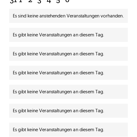
Veranstaltungen
Veranstaltungen
Veranstaltungen
Veranstaltungen
Veranstaltungen
Veranstaltungen
Veranstaltungen
Es sind keine anstehenden Veranstaltungen vorhanden.
Hinweis
Es gibt keine Veranstaltungen an diesem Tag.
Hinweis
Es gibt keine Veranstaltungen an diesem Tag.
Hinweis
Es gibt keine Veranstaltungen an diesem Tag.
Hinweis
Es gibt keine Veranstaltungen an diesem Tag.
Hinweis
Es gibt keine Veranstaltungen an diesem Tag.
Hinweis
Es gibt keine Veranstaltungen an diesem Tag.
Hinweis