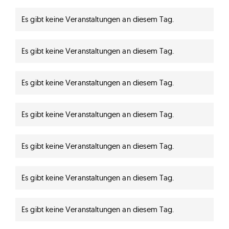
Es gibt keine Veranstaltungen an diesem Tag.
Hinweis
Es gibt keine Veranstaltungen an diesem Tag.
Hinweis
Es gibt keine Veranstaltungen an diesem Tag.
Hinweis
Es gibt keine Veranstaltungen an diesem Tag.
Hinweis
Es gibt keine Veranstaltungen an diesem Tag.
Hinweis
Es gibt keine Veranstaltungen an diesem Tag.
Hinweis
Es gibt keine Veranstaltungen an diesem Tag.
Hinweis