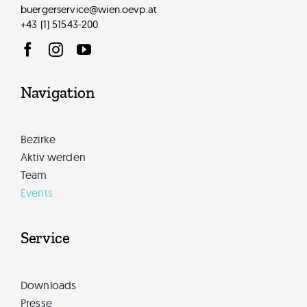
buergerservice@wien.oevp.at
+43 (1) 51543-200
Navigation
Bezirke
Aktiv werden
Team
Events
Service
Downloads
Presse