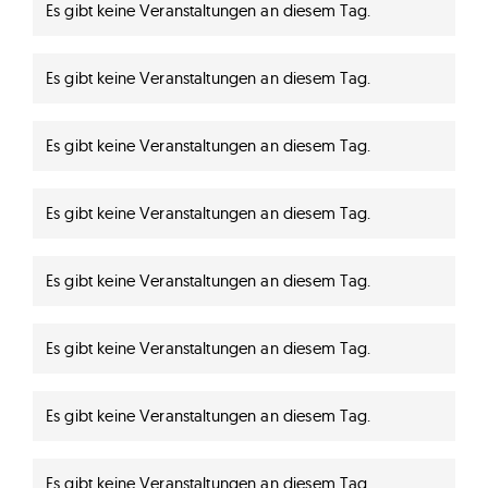
Es gibt keine Veranstaltungen an diesem Tag.
Hinweis
Es gibt keine Veranstaltungen an diesem Tag.
Hinweis
Es gibt keine Veranstaltungen an diesem Tag.
Hinweis
Es gibt keine Veranstaltungen an diesem Tag.
Hinweis
Es gibt keine Veranstaltungen an diesem Tag.
Hinweis
Es gibt keine Veranstaltungen an diesem Tag.
Hinweis
Es gibt keine Veranstaltungen an diesem Tag.
Hinweis
Es gibt keine Veranstaltungen an diesem Tag.