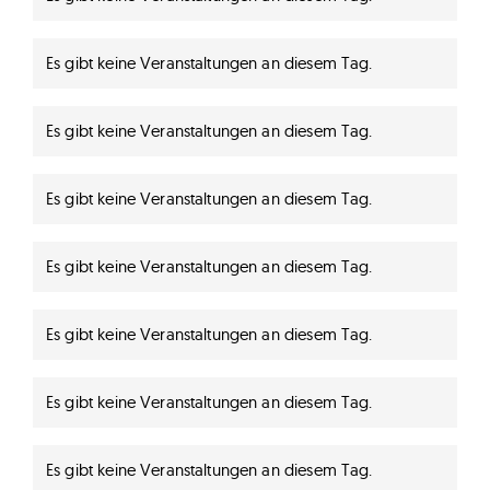
Hinweis
Es gibt keine Veranstaltungen an diesem Tag.
Hinweis
Es gibt keine Veranstaltungen an diesem Tag.
Hinweis
Es gibt keine Veranstaltungen an diesem Tag.
Hinweis
Es gibt keine Veranstaltungen an diesem Tag.
Hinweis
Es gibt keine Veranstaltungen an diesem Tag.
Hinweis
Es gibt keine Veranstaltungen an diesem Tag.
Hinweis
Es gibt keine Veranstaltungen an diesem Tag.
Hinweis