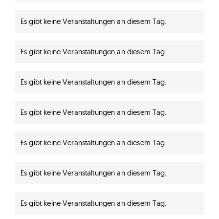
Es gibt keine Veranstaltungen an diesem Tag.
Hinweis
Es gibt keine Veranstaltungen an diesem Tag.
Hinweis
Es gibt keine Veranstaltungen an diesem Tag.
Hinweis
Es gibt keine Veranstaltungen an diesem Tag.
Hinweis
Es gibt keine Veranstaltungen an diesem Tag.
Hinweis
Es gibt keine Veranstaltungen an diesem Tag.
Hinweis
Es gibt keine Veranstaltungen an diesem Tag.
Hinweis