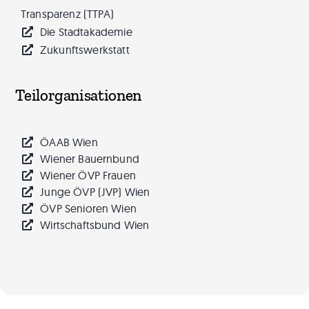
Transparenz (TTPA)
Die Stadtakademie
Zukunftswerkstatt
Teilorganisationen
ÖAAB Wien
Wiener Bauernbund
Wiener ÖVP Frauen
Junge ÖVP (JVP) Wien
ÖVP Senioren Wien
Wirtschaftsbund Wien