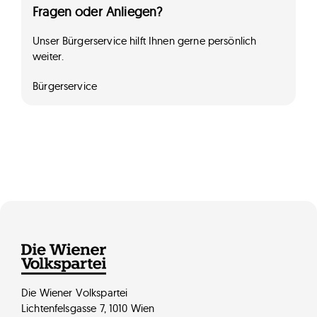
Fragen oder Anliegen?
Unser Bürgerservice hilft Ihnen gerne persönlich
weiter.
Bürgerservice
Die Wiener Volkspartei
Lichtenfelsgasse 7, 1010 Wien