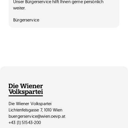
Unser Bürgerservice hilft Ihnen gerne persönlich
weiter.
Bürgerservice
Die Wiener Volkspartei
Lichtenfelsgasse 7, 1010 Wien
buergerservice@wien.oevp.at
+43 (1) 51543-200