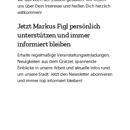
uns über Dein Interesse und heißen Dich herzlich
willkommen!
Jetzt Markus Figl persönlich
unterstützen und immer
informiert bleiben
Erhalte regelmäßige Veranstaltungseinladungen,
Neuigkeiten aus dem Grätzel, spannende
Einblicke in unsere Arbeit und aktuelle Infos rund
um unsere Stadt. Jetzt den Newsletter abonnieren
und immer top informiert bleiben!