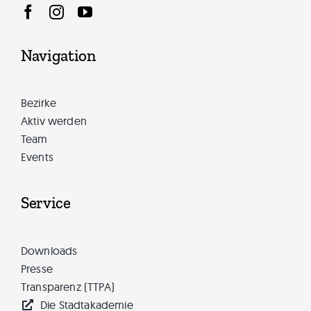
Navigation
Bezirke
Aktiv werden
Team
Events
Service
Downloads
Presse
Transparenz (TTPA)
Die Stadtakademie