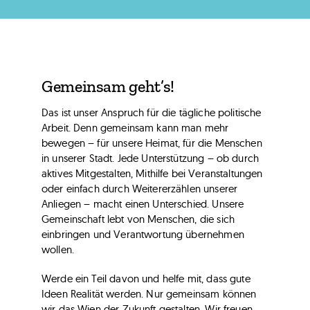
Gemeinsam geht’s!
Das ist unser Anspruch für die tägliche politische
Arbeit. Denn gemeinsam kann man mehr
bewegen – für unsere Heimat, für die Menschen
in unserer Stadt. Jede Unterstützung – ob durch
aktives Mitgestalten, Mithilfe bei Veranstaltungen
oder einfach durch Weitererzählen unserer
Anliegen – macht einen Unterschied. Unsere
Gemeinschaft lebt von Menschen, die sich
einbringen und Verantwortung übernehmen
wollen.
Werde ein Teil davon und helfe mit, dass gute
Ideen Realität werden. Nur gemeinsam können
wir das Wien der Zukunft gestalten. Wir freuen