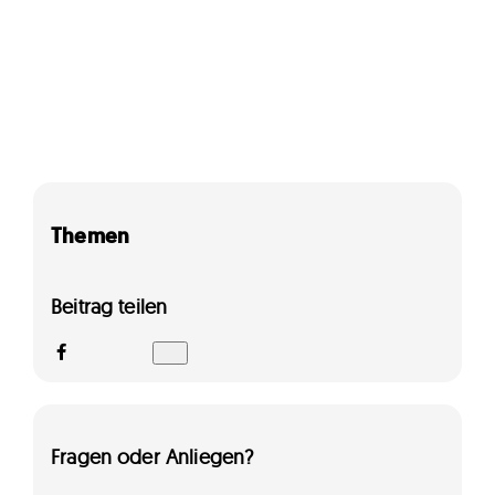
Themen
Beitrag teilen
Fragen oder Anliegen?