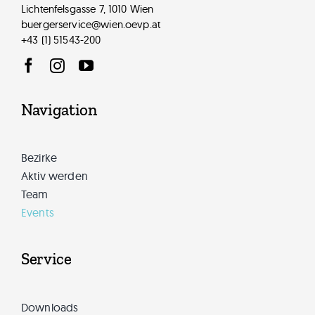
Lichtenfelsgasse 7, 1010 Wien
buergerservice@wien.oevp.at
+43 (1) 51543-200
Navigation
Bezirke
Aktiv werden
Team
Events
Service
Downloads