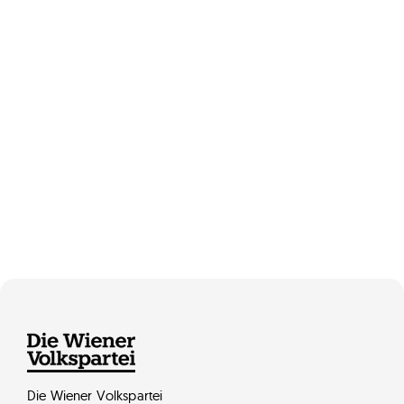
Die Wiener Volkspartei