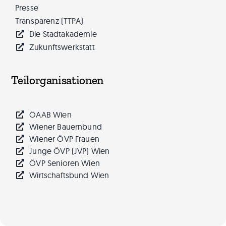
Presse
Transparenz (TTPA)
Die Stadtakademie
Zukunftswerkstatt
Teilorganisationen
ÖAAB Wien
Wiener Bauernbund
Wiener ÖVP Frauen
Junge ÖVP (JVP) Wien
ÖVP Senioren Wien
Wirtschaftsbund Wien