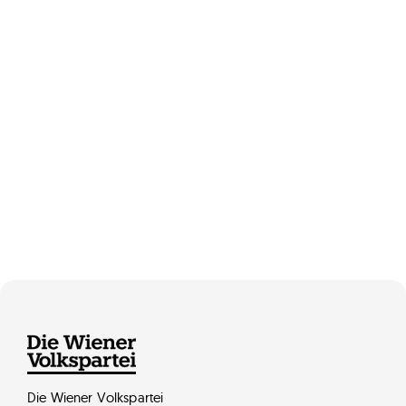
Die Wiener Volkspartei