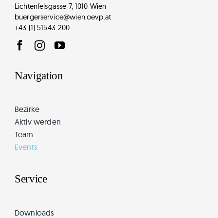
Lichtenfelsgasse 7, 1010 Wien
buergerservice@wien.oevp.at
+43 (1) 51543-200
Navigation
Bezirke
Aktiv werden
Team
Events
Service
Downloads