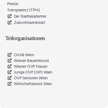
Presse
Transparenz (TTPA)
Die Stadtakademie
Zukunftswerkstatt
Teilorganisationen
ÖAAB Wien
Wiener Bauernbund
Wiener ÖVP Frauen
Junge ÖVP (JVP) Wien
ÖVP Senioren Wien
Wirtschaftsbund Wien