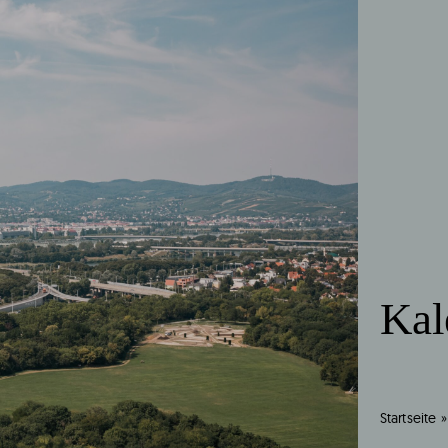
Kal
Startseite