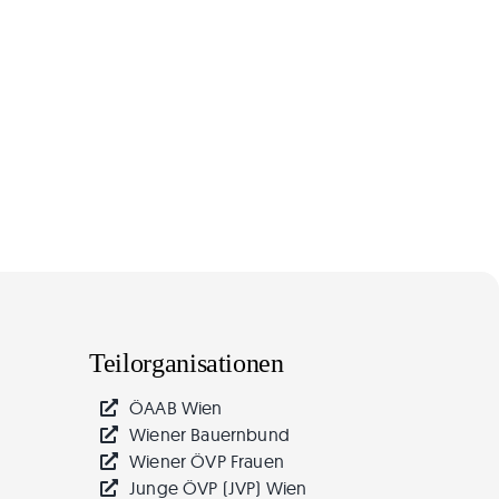
Teilorganisationen
ÖAAB Wien
Wiener Bauernbund
Wiener ÖVP Frauen
Junge ÖVP (JVP) Wien