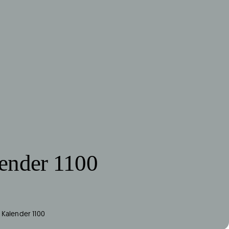
ender 1100
»
Kalender 1100