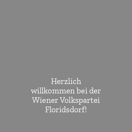
Herzlich
willkommen bei der
Wiener Volkspartei
Floridsdorf!