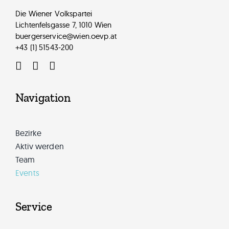
Die Wiener Volkspartei
Lichtenfelsgasse 7, 1010 Wien
buergerservice@wien.oevp.at
+43 (1) 51543-200
Navigation
Bezirke
Aktiv werden
Team
Events
Service