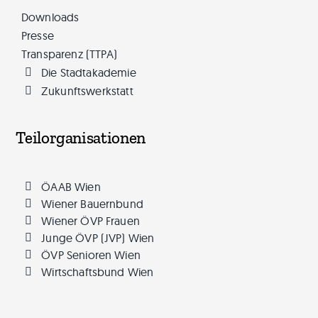
Downloads
Presse
Transparenz (TTPA)
Die Stadtakademie
Zukunftswerkstatt
Teilorganisationen
ÖAAB Wien
Wiener Bauernbund
Wiener ÖVP Frauen
Junge ÖVP (JVP) Wien
ÖVP Senioren Wien
Wirtschaftsbund Wien