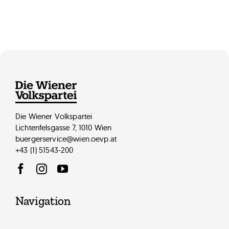
Die Wiener Volkspartei
Lichtenfelsgasse 7, 1010 Wien
buergerservice@wien.oevp.at
+43 (1) 51543-200
Navigation