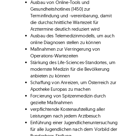
Ausbau von Online-Tools und
Gesundheitshotlines (1450) zur
Terminfindung und -vereinbarung, damit
die durchschnittliche Wartezeit für
Arzttermine deutlich reduziert wird
Ausbau des Telemedizinmodells, um auch
online Diagnosen stellen zu können
Maßnahmen zur Verringerung von
Operations-Wartezeiten
Stärkung des Life-Sciences-Standortes, um
modernste Medizin für die Bevölkerung
anbieten zu können
Schaffung von Anreizen, um Österreich zur
Apotheke Europas zu machen
Forcierung von Spitzenmedizin durch
gezielte Maßnahmen
verpflichtende Kostenaufstellung aller
Leistungen nach jedem Arztbesuch
Einführung einer Jugendlichenuntersuchung
für alle Jugendlichen nach dem Vorbild der
Bundesheer-Stellung