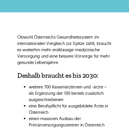
Obwohl Österreichs Gesundheitssystem im
internationalen Vergleich zur Spitze zählt, braucht
es weiterhin mehr erstklassige medizinische
Versorgung und eine bessere Vorsorge für mehr
gesunde Lebensjahre.
Deshalb braucht es bis 2030:
weitere 700 Kassenärztinnen und -ärzte –
als Ergänzung der 100 bereits zusätzlich
ausgeschriebenen
eine Berufspflicht für ausgebildete Ärzte in
Österreich
einen massiven Ausbau der
Primärversorgungszentren in Österreich