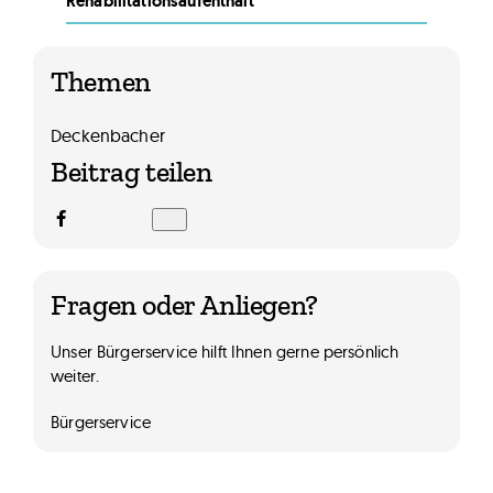
Rehabilitationsaufenthalt
Themen
Deckenbacher
Beitrag teilen
Fragen oder Anliegen?
Unser Bürgerservice hilft Ihnen gerne persönlich
weiter.
Bürgerservice