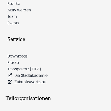
Bezirke
Aktiv werden
Team
Events
Service
Downloads
Presse
Transparenz (TTPA)
Die Stadtakademie
Zukunftswerkstatt
Teilorganisationen