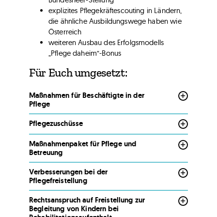
explizites Pflegekräftescouting in Ländern,
die ähnliche Ausbildungswege haben wie
Österreich
weiteren Ausbau des Erfolgsmodells
„Pflege daheim“-Bonus
Für Euch umgesetzt:
Maßnahmen für Beschäftigte in der
Pflege
Pflegezuschüsse
Maßnahmenpaket für Pflege und
Betreuung
Verbesserungen bei der
Pflegefreistellung
Rechtsanspruch auf Freistellung zur
Begleitung von Kindern bei