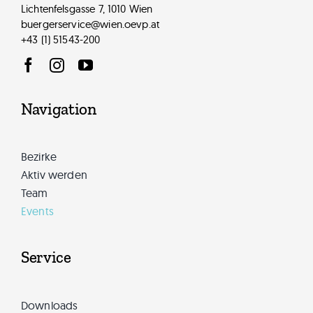
Lichtenfelsgasse 7, 1010 Wien
buergerservice@wien.oevp.at
+43 (1) 51543-200
Navigation
Bezirke
Aktiv werden
Team
Events
Service
Downloads