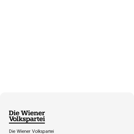
Die Wiener Volkspartei