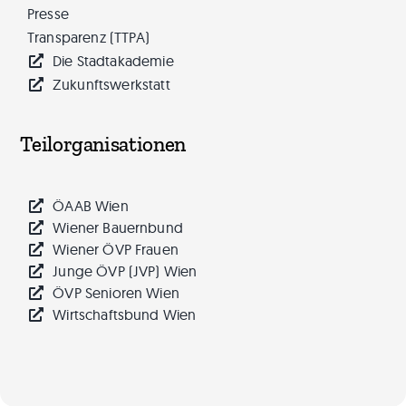
Presse
Transparenz (TTPA)
Die Stadtakademie
Zukunftswerkstatt
Teilorganisationen
ÖAAB Wien
Wiener Bauernbund
Wiener ÖVP Frauen
Junge ÖVP (JVP) Wien
ÖVP Senioren Wien
Wirtschaftsbund Wien