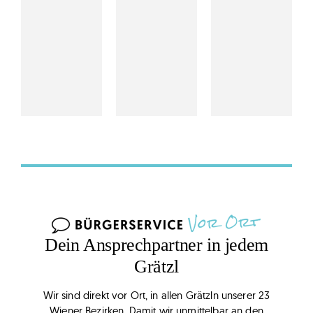
Dein Ansprechpartner in jedem
Grätzl
Wir sind direkt vor Ort, in allen Grätzln unserer 23
Wiener Bezirken. Damit wir unmittelbar an den