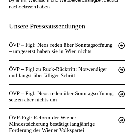
Dynamik, Wachstum und Wettbewerbsfähigkeit deutlich
nachgelassen haben.
Unsere Presseaussendungen
ÖVP – Figl: Neos reden über Sonntagsöffnung
– umgesetzt haben sie in Wien nichts
ÖVP – Figl zu Ruck-Rücktritt: Notwendiger
und längst überfälliger Schritt
ÖVP – Figl: Neos reden über Sonntagsöffnung,
setzen aber nichts um
ÖVP-Figl: Reform der Wiener
Mindestsicherung bestätigt langjährige
Forderung der Wiener Volkspartei