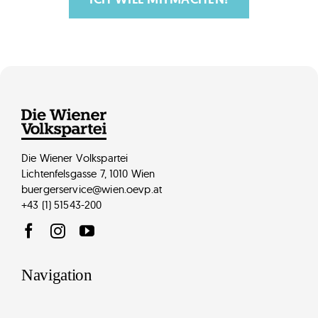
Die Wiener Volkspartei
Lichtenfelsgasse 7, 1010 Wien
buergerservice@wien.oevp.at
+43 (1) 51543-200
Navigation