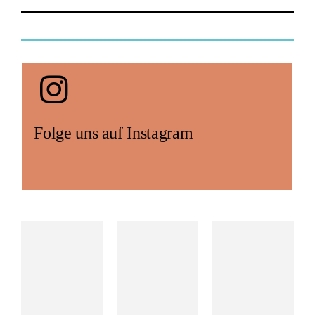
Folge uns auf Instagram