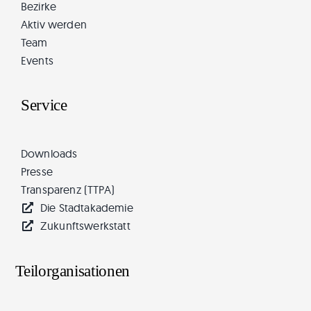
Bezirke
Aktiv werden
Team
Events
Service
Downloads
Presse
Transparenz (TTPA)
Die Stadtakademie
Zukunftswerkstatt
Teilorganisationen