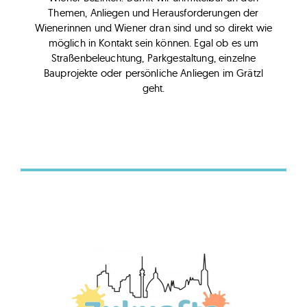
Themen, Anliegen und Herausforderungen der
Wienerinnen und Wiener dran sind und so direkt wie
möglich in Kontakt sein können. Egal ob es um
Straßenbeleuchtung, Parkgestaltung, einzelne
Bauprojekte oder persönliche Anliegen im Grätzl
geht.